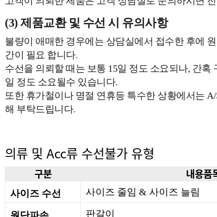
고객이 의뢰한 제품은 고객 상담실로 문의하시면 진
(3) 제품교환 및 수선 시 유의사항
불량이 애매한 경우에는 상담실에서 접수한 후에 원
간이 필요 합니다.
수선을 의뢰할 때는 보통 15일 정도 소요되나, 간혹
일 정도 소요될수 있습니다.
또한 휴가철이나 명절 연휴등 특수한 상황에서는 A/
해 부탁드립니다.
의류 및 Acc류 수선불가 유형
구분
내용품
사이즈 줄임 & 사이즈 늘림
사이즈 수선
판갈이
원단파손