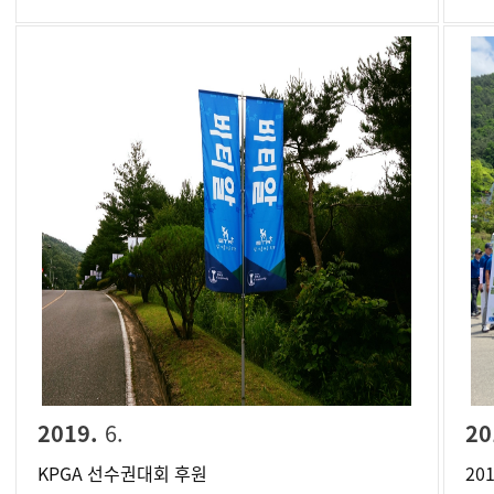
2019.
6.
20
KPGA 선수권대회 후원
20