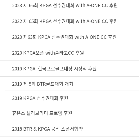
2023 제 66회 KPGA 선수권대회 with A-ONE CC 후원
2022 제 65회 KPGA 선수권대회 with A-ONE CC 후원
2020 제63회 KPGA 선수권대회 with A-ONE CC 후원
2020 KPGA오픈 with솔라고CC 후원
2019 KPGA_한국프로골프대상 시상식 후원
2019 제 5회 BTR골프대회 개최
2019 KPGA 선수권대회 후원
휴온스 셀러브리티 프로암 후원
2018 BTR & KPGA 공식 스폰서협약