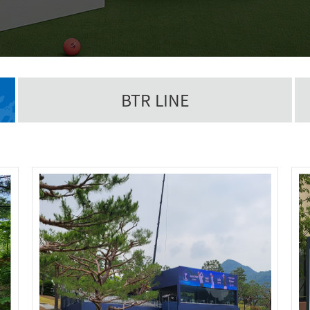
BTR LINE