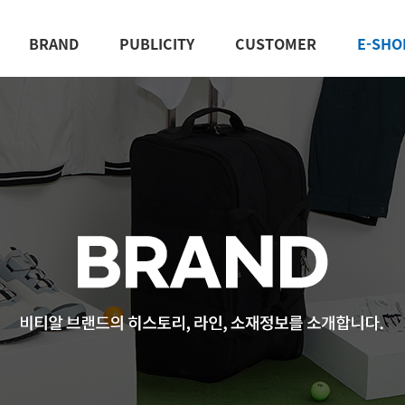
BRAND
PUBLICITY
CUSTOMER
E-SHO