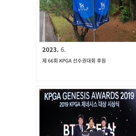
2023.
6.
제 66회 KPGA 선수권대회 후원