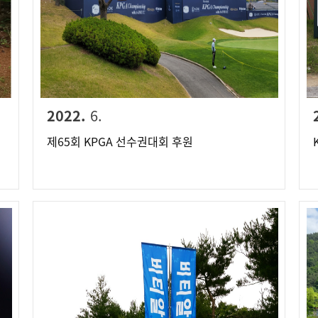
2022.
6.
제65회 KPGA 선수권대회 후원