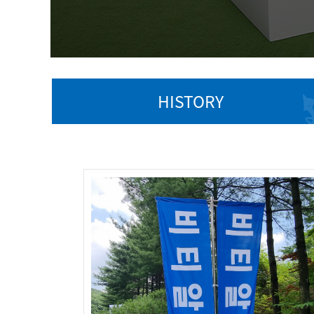
HISTORY