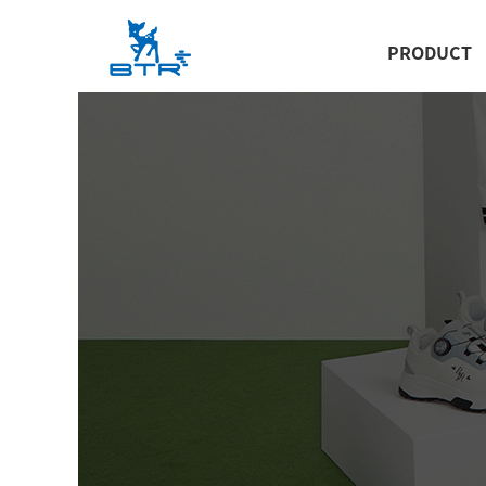
PRODUCT