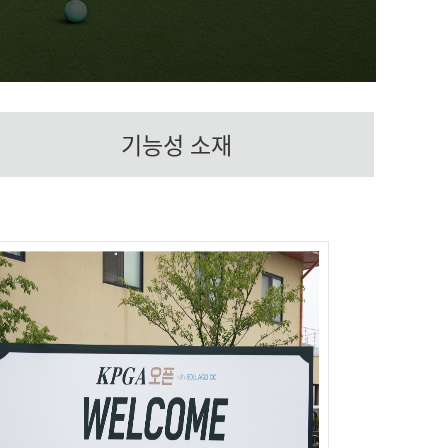
기능성 소재