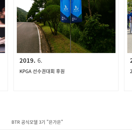
2019.
6.
KPGA 선수권대회 후원
BTR 공식모델 3기 "은가은"