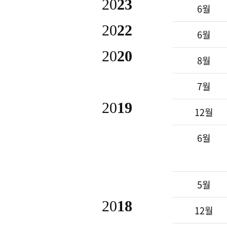
20
23
6월
20
22
6월
20
20
8월
7월
20
19
12월
6월
5월
20
18
12월