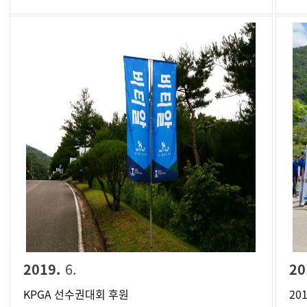
2019.
6.
20
KPGA 선수권대회 후원
20