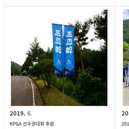
2019.
6.
20
KPGA 선수권대회 후원
20