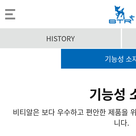
HISTORY
기능성 소
기능성 
비티알은 보다 우수하고 편안한 제품을 
니다.