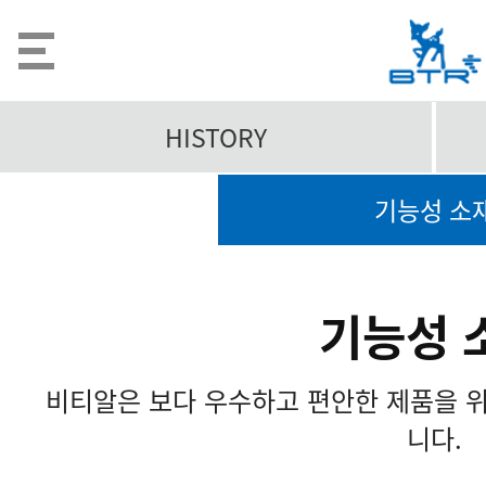
HISTORY
기능성 소
기능성 
비티알은 보다 우수하고 편안한 제품을 
니다.