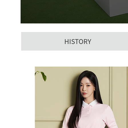
HISTORY