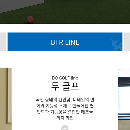
BTR LINE
DO-GOLF
line
두 골프
곡선 형태의 편안함, 디테일의 변
화와 기능성 소재로 만들어진 편
안함과 기능성을 결합한 테크놀
리지 라인