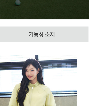
기능성 소재