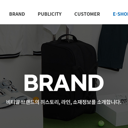
BRAND
PUBLICITY
CUSTOMER
E-SHO