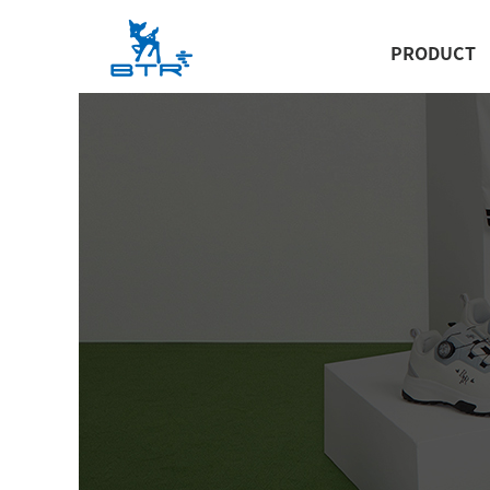
PRODUCT