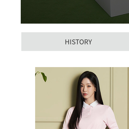
HISTORY