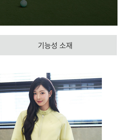
기능성 소재