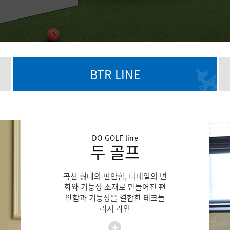
BTR LINE
DO-GOLF
line
두 골프
곡선 형태의 편안함, 디테일의 변
화와 기능성 소재로 만들어진 편
안함과 기능성을 결합한 테크놀
리지 라인