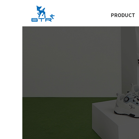
PRODUCT