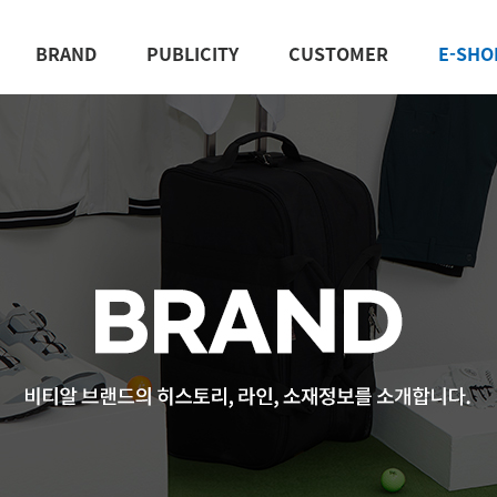
BRAND
PUBLICITY
CUSTOMER
E-SHO